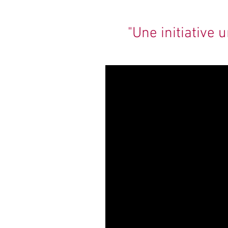
"Une initiative