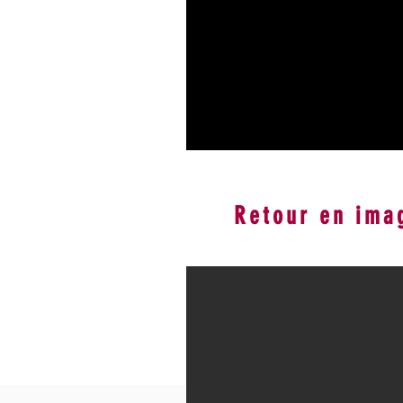
Retour en ima