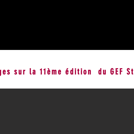
ges sur la 11ème édition du GEF S