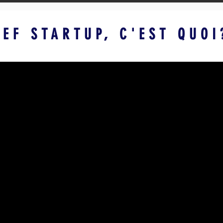
GEF STARTUP, C'EST QUOI