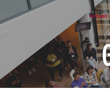
Accueil
Accueil
Edit