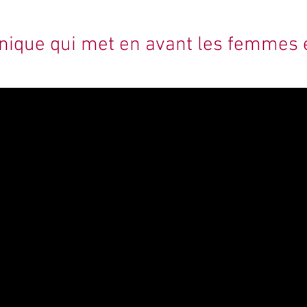
 unique qui met en avant les femmes